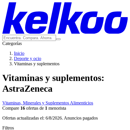
Categorías
Inicio
Deporte y ocio
Vitaminas y suplementos
Vitaminas y suplementos:
AstraZeneca
Vitaminas, Minerales y Suplementos Alimenticios
Compare
16
ofertas de
1
menorista
Ofertas actualizadas el: 6/8/2026.
Anuncios pagados
Filtros