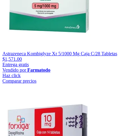
Astrazeneca Kombiglyze Xr 5/1000 Mg Caja C/28 Tabletas
$1,571.00
Entrega gratis
Vendido por
Farmatodo
Haz click
Comparar precios