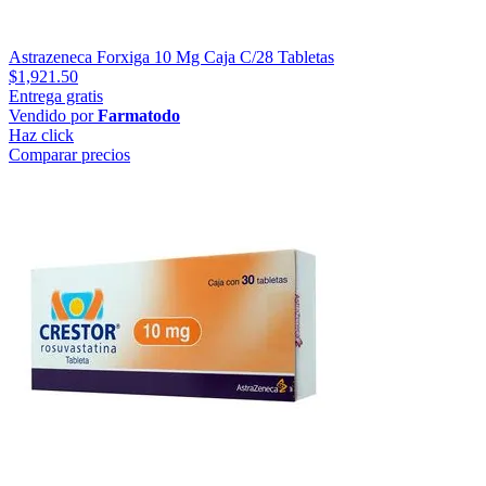
Astrazeneca Forxiga 10 Mg Caja C/28 Tabletas
$1,921.50
Entrega gratis
Vendido por
Farmatodo
Haz click
Comparar precios