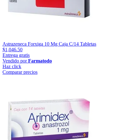
Astrazeneca Forxiga 10 Mg Caja C/14 Tabletas
$1,046.50
Entrega gratis
Vendido por
Farmatodo
Haz click
Comparar precios