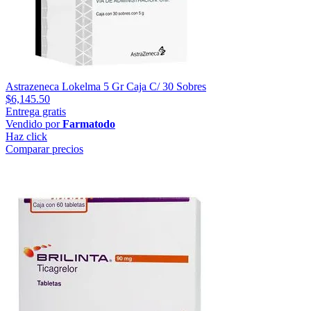
Astrazeneca Lokelma 5 Gr Caja C/ 30 Sobres
$6,145.50
Entrega gratis
Vendido por
Farmatodo
Haz click
Comparar precios