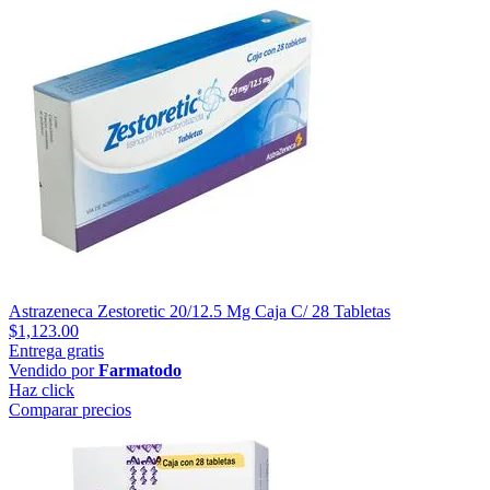
Astrazeneca Zestoretic 20/12.5 Mg Caja C/ 28 Tabletas
$1,123.00
Entrega gratis
Vendido por
Farmatodo
Haz click
Comparar precios