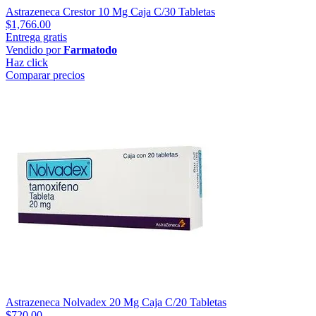
Astrazeneca Crestor 10 Mg Caja C/30 Tabletas
$1,766.00
Entrega gratis
Vendido por
Farmatodo
Haz click
Comparar precios
Astrazeneca Nolvadex 20 Mg Caja C/20 Tabletas
$720.00