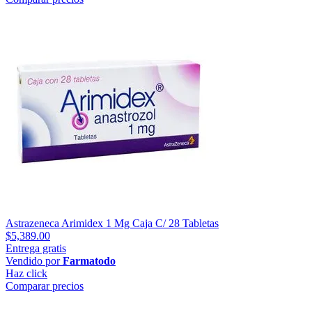
Astrazeneca Arimidex 1 Mg Caja C/ 28 Tabletas
$5,389.00
Entrega gratis
Vendido por
Farmatodo
Haz click
Comparar precios