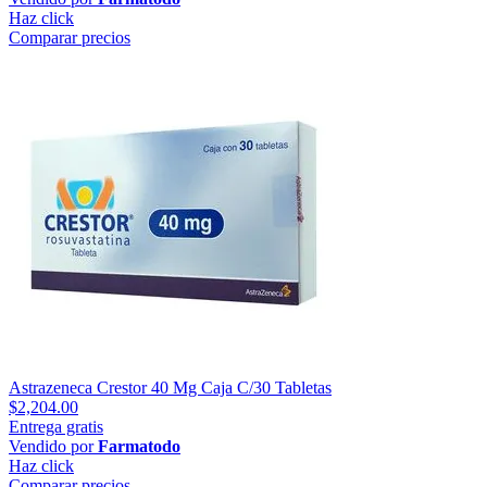
Haz click
Comparar precios
Astrazeneca Crestor 40 Mg Caja C/30 Tabletas
$2,204.00
Entrega gratis
Vendido por
Farmatodo
Haz click
Comparar precios