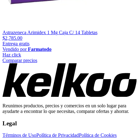
Astrazeneca Arimidex 1 Mg Caja C/ 14 Tabletas
$2,785.00
Entrega gratis
Vendido por
Farmatodo
Haz click
Comparar precios
Reunimos productos, precios y comercios en un solo lugar para
ayudarte a encontrar lo que necesitas, comparar ofertas y ahorrar.
Legal
Términos de Uso
Política de Privacidad
Política de Cookies