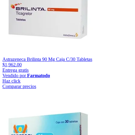
Astrazeneca Brilinta 90 Mg Caja C/30 Tabletas
$1,962.00
Entrega gratis
Vendido por
Farmatodo
Haz click
Comparar precios