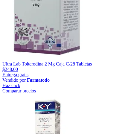
Ultra Lab Tolterodina 2 Mg Caja C/28 Tabletas
$248.00
Entrega gratis
Vendido por
Farmatodo
Haz click
Comparar precios