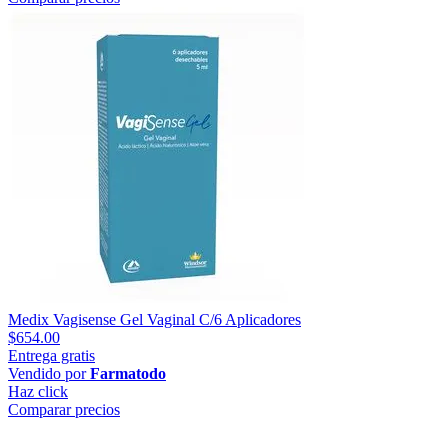
Medix Vagisense Gel Vaginal C/6 Aplicadores
$654.00
Entrega gratis
Vendido por
Farmatodo
Haz click
Comparar precios