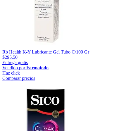
Rb Health K-Y Lubricante Gel Tubo C/100 Gr
$295.50
Entrega gratis
Vendido por
Farmatodo
Haz click
Comparar precios