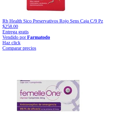
Rb Health Sico Preservativos Rojo Sens Caja C/9 Pz
$258.00
Entrega gratis
Vendido por
Farmatodo
Haz click
Comparar precios