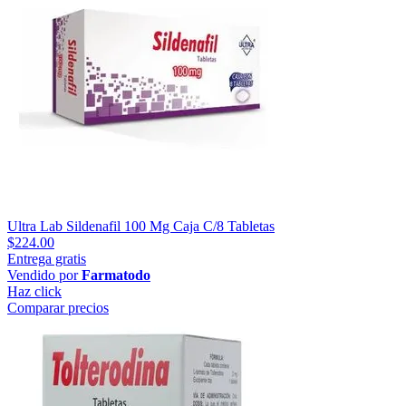
Ultra Lab Sildenafil 100 Mg Caja C/8 Tabletas
$224.00
Entrega gratis
Vendido por
Farmatodo
Haz click
Comparar precios